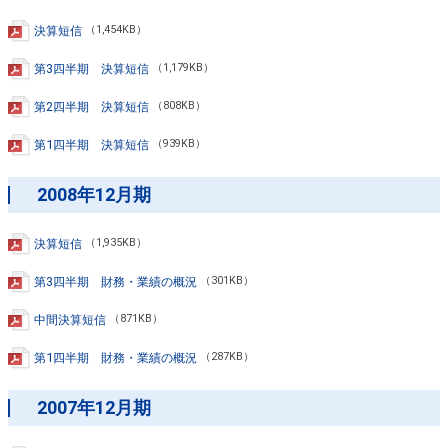
決算短信
（1,454KB）
第3四半期 決算短信
（1,179KB）
第2四半期 決算短信
（808KB）
第1四半期 決算短信
（939KB）
2008年12月期
決算短信
（1,935KB）
第3四半期 財務・業績の概況
（301KB）
中間決算短信
（871KB）
第1四半期 財務・業績の概況
（287KB）
2007年12月期