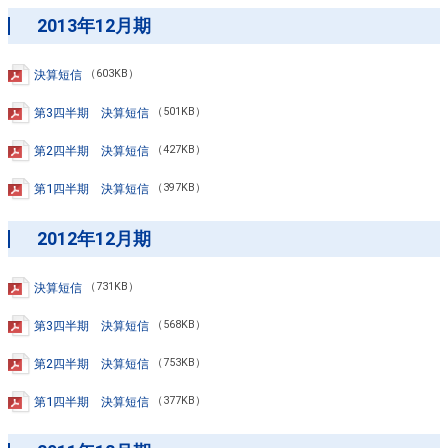
2013年12月期
決算短信
（603KB）
第3四半期 決算短信
（501KB）
第2四半期 決算短信
（427KB）
第1四半期 決算短信
（397KB）
2012年12月期
決算短信
（731KB）
第3四半期 決算短信
（568KB）
第2四半期 決算短信
（753KB）
第1四半期 決算短信
（377KB）