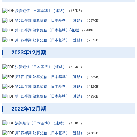
決算短信〔日本基準〕（連結）
（680KB）
第3四半期 決算短信〔日本基準〕（連結）
（637KB）
第2四半期 決算短信〔日本基準〕(連結)
（778KB）
第1四半期 決算短信〔日本基準〕（連結）
（757KB）
2023年12月期
決算短信〔日本基準〕（連結）
（507KB）
第3四半期 決算短信〔日本基準〕（連結）
（422KB）
第2四半期 決算短信〔日本基準〕（連結）
（442KB）
第1四半期 決算短信〔日本基準〕（連結）
（423KB）
2022年12月期
決算短信〔日本基準〕（連結）
（531KB）
第3四半期 決算短信〔日本基準〕（連結）
（438KB）