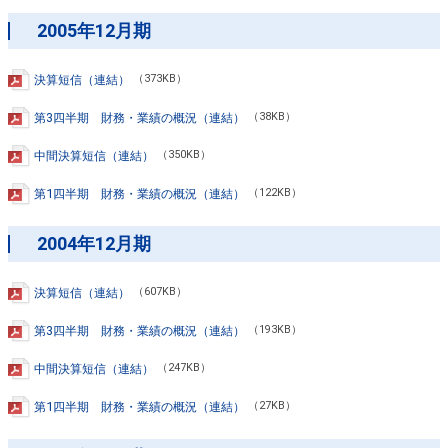
2005年12月期
決算短信（連結）
（373KB）
第3四半期 財務・業績の概況（連結）
（38KB）
中間決算短信（連結）
（350KB）
第1四半期 財務・業績の概況（連結）
（122KB）
2004年12月期
決算短信（連結）
（607KB）
第3四半期 財務・業績の概況（連結）
（193KB）
中間決算短信（連結）
（247KB）
第1四半期 財務・業績の概況（連結）
（27KB）