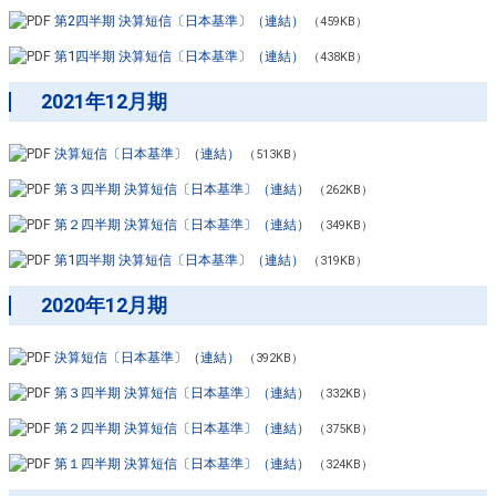
第2四半期 決算短信〔日本基準〕（連結）
（459KB）
第1四半期 決算短信〔日本基準〕（連結）
（438KB）
2021年12月期
決算短信〔日本基準〕（連結）
（513KB）
第３四半期 決算短信〔日本基準〕（連結）
（262KB）
第２四半期 決算短信〔日本基準〕（連結）
（349KB）
第1四半期 決算短信〔日本基準〕（連結）
（319KB）
2020年12月期
決算短信〔日本基準〕（連結）
（392KB）
第３四半期 決算短信〔日本基準〕（連結）
（332KB）
第２四半期 決算短信〔日本基準〕（連結）
（375KB）
第１四半期 決算短信〔日本基準〕（連結）
（324KB）