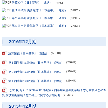
決算短信〔日本基準〕（連結）
（487KB）
第３四半期 決算短信〔日本基準〕（連結）
（281KB）
第２四半期 決算短信〔日本基準〕（連結）
（306KB）
第１四半期 決算短信〔日本基準〕（連結）
（278KB）
2016年12月期
決算短信〔日本基準〕（連結）
（559KB）
第３四半期 決算短信〔日本基準〕（連結）
（290KB）
第２四半期 決算短信〔日本基準〕（連結）
（328KB）
第１四半期 決算短信〔日本基準〕（連結）
（286KB）
（お知らせ）平成28 年12 月期第２四半期累計期間業績予想と実績値との差
異 及び通期業績予想の修正に関するお知らせ
（212KB）
2015年12月期