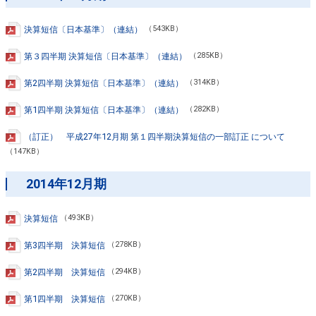
決算短信〔日本基準〕（連結）
（543KB）
第３四半期 決算短信〔日本基準〕（連結）
（285KB）
第2四半期 決算短信〔日本基準〕（連結）
（314KB）
第1四半期 決算短信〔日本基準〕（連結）
（282KB）
（訂正） 平成27年12月期 第１四半期決算短信の一部訂正 について
（147KB）
2014年12月期
決算短信
（493KB）
第3四半期 決算短信
（278KB）
第2四半期 決算短信
（294KB）
第1四半期 決算短信
（270KB）