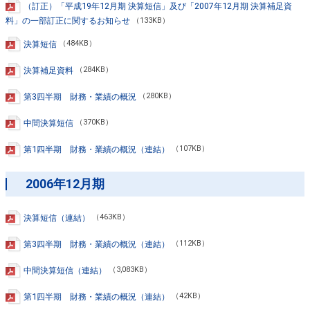
（訂正）「平成19年12月期 決算短信」及び「2007年12月期 決算補足資
料」の一部訂正に関するお知らせ
（133KB）
決算短信
（484KB）
決算補足資料
（284KB）
第3四半期 財務・業績の概況
（280KB）
中間決算短信
（370KB）
第1四半期 財務・業績の概況（連結）
（107KB）
2006年12月期
決算短信（連結）
（463KB）
第3四半期 財務・業績の概況（連結）
（112KB）
中間決算短信（連結）
（3,083KB）
第1四半期 財務・業績の概況（連結）
（42KB）