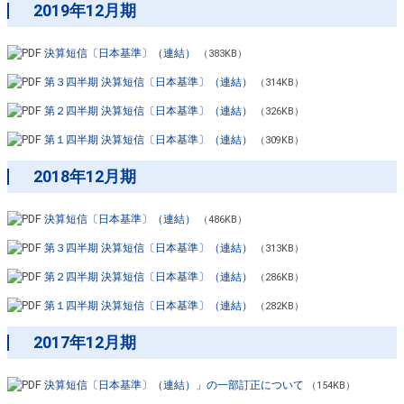
2019年12月期
決算短信〔日本基準〕（連結）
（383KB）
第３四半期 決算短信〔日本基準〕（連結）
（314KB）
第２四半期 決算短信〔日本基準〕（連結）
（326KB）
第１四半期 決算短信〔日本基準〕（連結）
（309KB）
2018年12月期
決算短信〔日本基準〕（連結）
（486KB）
第３四半期 決算短信〔日本基準〕（連結）
（313KB）
第２四半期 決算短信〔日本基準〕（連結）
（286KB）
第１四半期 決算短信〔日本基準〕（連結）
（282KB）
2017年12月期
決算短信〔日本基準〕（連結）」の一部訂正について
（154KB）