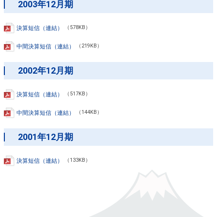
2003年12月期
決算短信（連結）
（578KB）
中間決算短信（連結）
（219KB）
2002年12月期
決算短信（連結）
（517KB）
中間決算短信（連結）
（144KB）
2001年12月期
決算短信（連結）
（133KB）