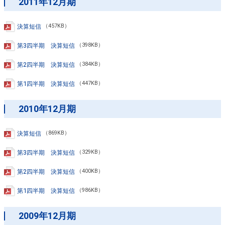
2011年12月期
決算短信
（457KB）
第3四半期 決算短信
（398KB）
第2四半期 決算短信
（384KB）
第1四半期 決算短信
（447KB）
2010年12月期
決算短信
（869KB）
第3四半期 決算短信
（329KB）
第2四半期 決算短信
（400KB）
第1四半期 決算短信
（986KB）
2009年12月期