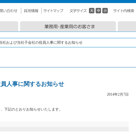
当社および当社子会社の役員人事に関するお知らせ
役員人事に関するお知らせ
2014年2月7日
て、下記のとおりお知らせいたします。