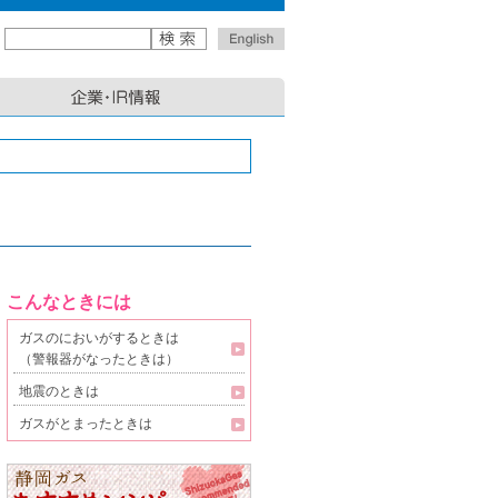
こんなときには
ガスのにおいがするときは
（警報器がなったときは）
地震のときは
ガスがとまったときは