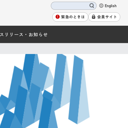
English
緊急のときは
会員サイト
スリリース・お知らせ