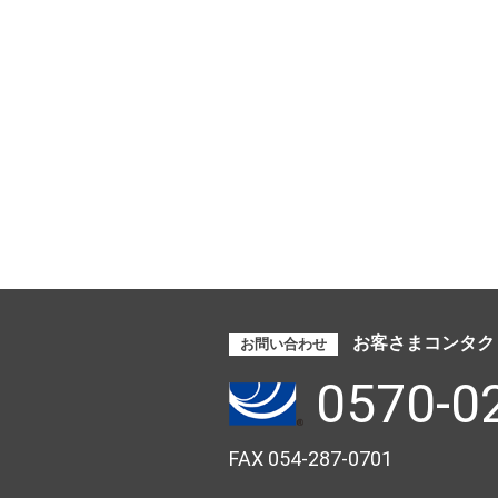
お客さまコンタク
お問い合わせ
0570-0
FAX 054-287-0701