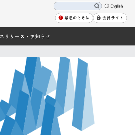
English
緊急のときは
会員サイト
スリリース・お知らせ