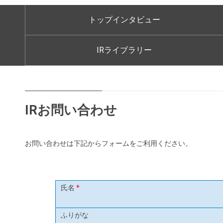
料理教室のお申し込み
トップインタビュー
お近くの静岡ガス
IRライブラリー
IRお問い合わせ
お問い合わせは下記からフォームをご利用ください。
氏名
*
ふりがな