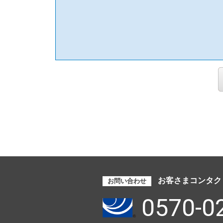
お客さまコンタク
お問い合わせ
0570-0