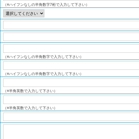
（※ハイフンなしの半角数字7桁で入力して下さい）
（※ハイフンなしの半角数字で入力して下さい）
（※ハイフンなしの半角数字で入力して下さい）
（※半角英数で入力して下さい）
（※半角英数で入力して下さい）